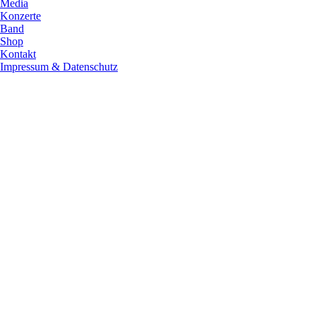
Media
Konzerte
Band
Shop
Kontakt
Impressum & Datenschutz