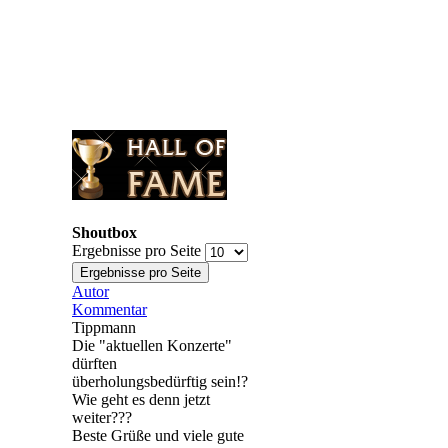
Shoutbox
Ergebnisse pro Seite
Autor
Kommentar
Tippmann
Die "aktuellen Konzerte"
dürften
überholungsbedürftig sein!?
Wie geht es denn jetzt
weiter???
Beste Grüße und viele gute