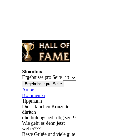
Shoutbox
Ergebnisse pro Seite
Autor
Kommentar
Tippmann
Die "aktuellen Konzerte"
dürften
überholungsbedürftig sein!?
Wie geht es denn jetzt
weiter???
Beste Grüße und viele gute