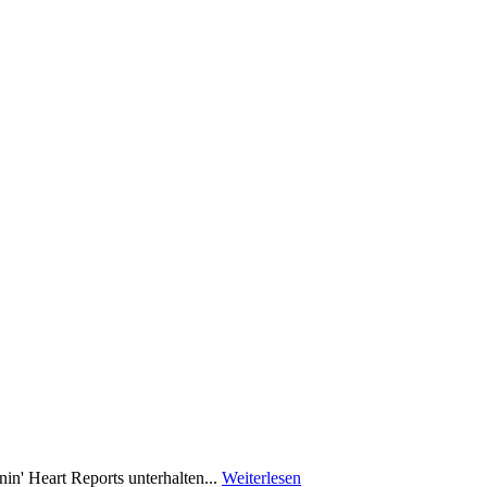
in' Heart Reports unterhalten...
Weiterlesen