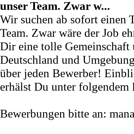
unser Team. Zwar w...
Wir suchen ab sofort einen T
Team. Zwar wäre der Job ehr
Dir eine tolle Gemeinschaft
Deutschland und Umgebung m
über jeden Bewerber! Einbl
erhälst Du unter folgendem 
Bewerbungen bitte an: man