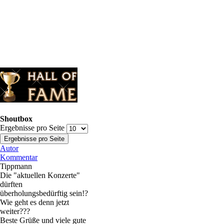
Shoutbox
Ergebnisse pro Seite
Autor
Kommentar
Tippmann
Die "aktuellen Konzerte"
dürften
überholungsbedürftig sein!?
Wie geht es denn jetzt
weiter???
Beste Grüße und viele gute