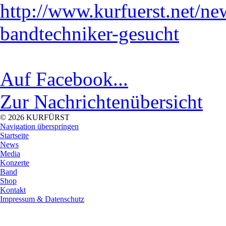
http://www.kurfuerst.net/n
bandtechniker-gesucht
Auf Facebook...
Zur Nachrichtenübersicht
© 2026 KURFÜRST
Navigation überspringen
Startseite
News
Media
Konzerte
Band
Shop
Kontakt
Impressum & Datenschutz