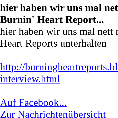
hier haben wir uns mal ne
Burnin' Heart Report...
hier haben wir uns mal nett
Heart Reports unterhalten
http://burningheartreports.
interview.html
Auf Facebook...
Zur Nachrichtenübersicht