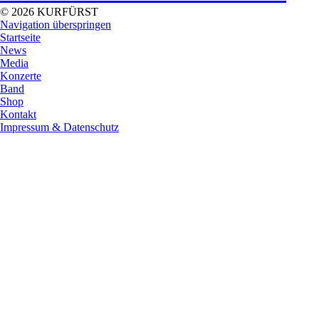
© 2026 KURFÜRST
Navigation überspringen
Startseite
News
Media
Konzerte
Band
Shop
Kontakt
Impressum & Datenschutz