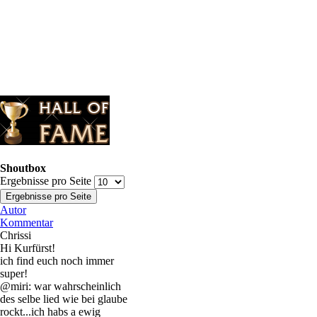
Shoutbox
Ergebnisse pro Seite
Autor
Kommentar
Chrissi
Hi Kurfürst!
ich find euch noch immer
super!
@miri: war wahrscheinlich
des selbe lied wie bei glaube
rockt...ich habs a ewig