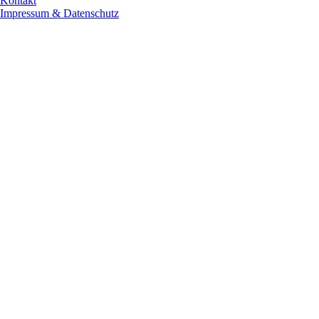
Kontakt
Impressum & Datenschutz