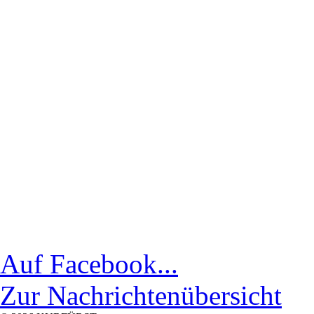
Auf Facebook...
Zur Nachrichtenübersicht