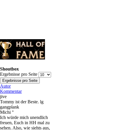
Shoutbox
Ergebnisse pro Seite
Autor
Kommentar
jive
Tommy ist der Beste. lg
gangplank
Michi °
Ich würde mich unendlich
freuen, Euch in HH mal zu
sehen. Also, wie siehts aus,