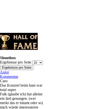
Shoutbox
Ergebnisse pro Seite
Autor
Kommentar
Caro
Das Konzert beim bam war
total super.
Falk (glaube ich) hat alleine
ein lied gesungen. (wer
merkt das er träumt oder so)
mich würde interessieren