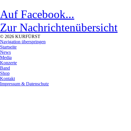
Auf Facebook...
Zur Nachrichtenübersicht
© 2026 KURFÜRST
Navigation überspringen
Startseite
News
Media
Konzerte
Band
Shop
Kontakt
Impressum & Datenschutz