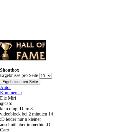
Shoutbox
Ergebnisse pro Seite
Autor
Kommentar
Die Miri
@caro
kein ding :D im 8
videoblock bei 2 minuten 14
:D leider nur n kleiner
auschnitt aber immerhin :D
Caro