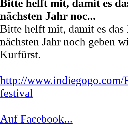
Bitte helft mit, damit es 
nächsten Jahr noc...
Bitte helft mit, damit es da
nächsten Jahr noch geben wi
Kurfürst.
http://www.indiegogo.com/
festival
Auf Facebook...