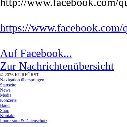
http://www.facebook.com/
https://www.facebook.com/
Auf Facebook...
Zur Nachrichtenübersicht
© 2026 KURFÜRST
Navigation überspringen
Startseite
News
Media
Konzerte
Band
Shop
Kontakt
Impressum & Datenschutz