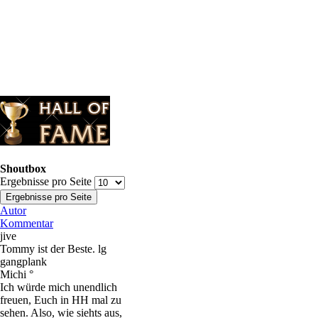
Shoutbox
Ergebnisse pro Seite
Autor
Kommentar
jive
Tommy ist der Beste. lg
gangplank
Michi °
Ich würde mich unendlich
freuen, Euch in HH mal zu
sehen. Also, wie siehts aus,