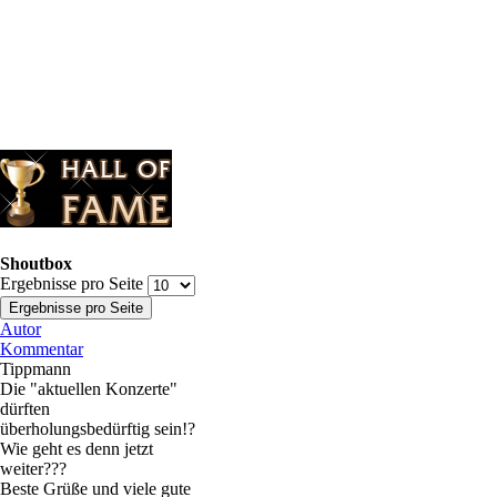
Shoutbox
Ergebnisse pro Seite
Autor
Kommentar
Tippmann
Die "aktuellen Konzerte"
dürften
überholungsbedürftig sein!?
Wie geht es denn jetzt
weiter???
Beste Grüße und viele gute