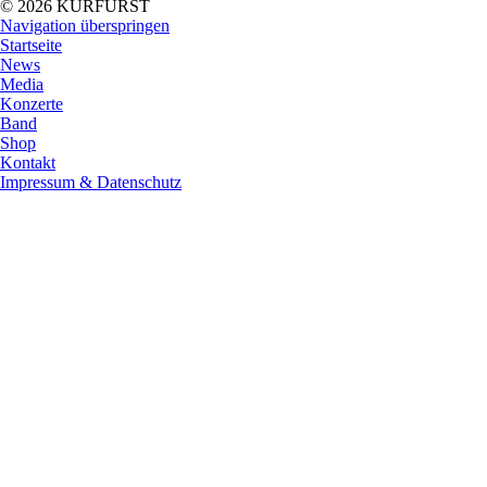
© 2026 KURFÜRST
Navigation überspringen
Startseite
News
Media
Konzerte
Band
Shop
Kontakt
Impressum & Datenschutz