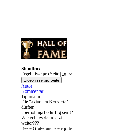
Shoutbox
Ergebnisse pro Seite
Autor
Kommentar
Tippmann
Die "aktuellen Konzerte"
dürften
überholungsbedürftig sein!?
Wie geht es denn jetzt
weiter???
Beste Grüße und viele gute