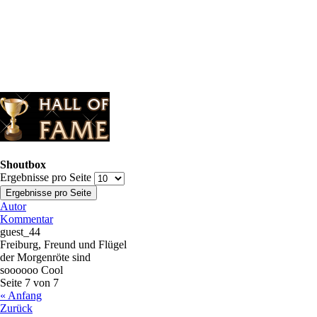
Shoutbox
Ergebnisse pro Seite
Autor
Kommentar
guest_44
Freiburg, Freund und Flügel
der Morgenröte sind
soooooo Cool
Seite 7 von 7
« Anfang
Zurück