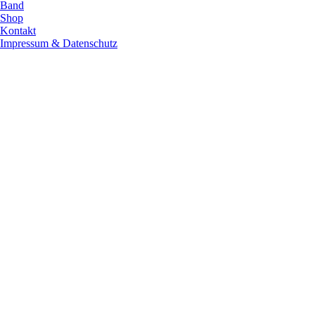
Band
Shop
Kontakt
Impressum & Datenschutz