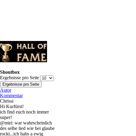
Shoutbox
Ergebnisse pro Seite
Autor
Kommentar
Chrissi
Hi Kurfürst!
ich find euch noch immer
super!
@miri: war wahrscheinlich
des selbe lied wie bei glaube
rockt...ich habs a ewig