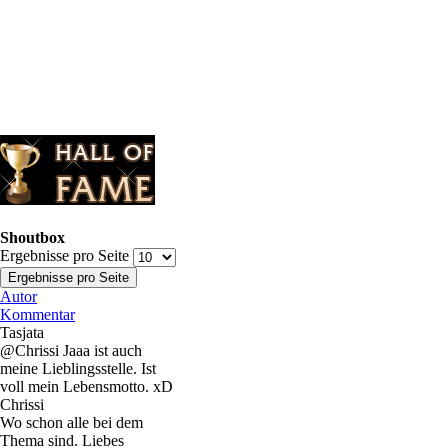
Shoutbox
Ergebnisse pro Seite
Autor
Kommentar
Tasjata
@Chrissi Jaaa ist auch
meine Lieblingsstelle. Ist
voll mein Lebensmotto. xD
Chrissi
Wo schon alle bei dem
Thema sind. Liebes