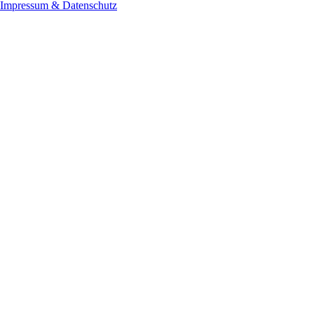
Impressum & Datenschutz