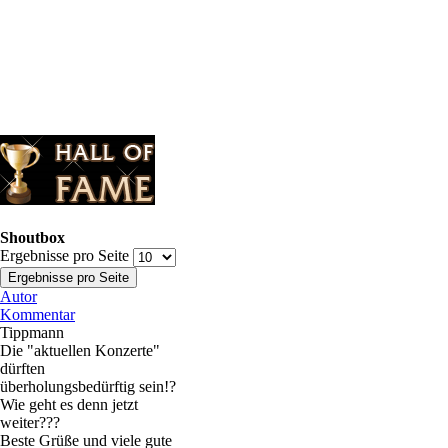
Shoutbox
Ergebnisse pro Seite
Autor
Kommentar
Tippmann
Die "aktuellen Konzerte"
dürften
überholungsbedürftig sein!?
Wie geht es denn jetzt
weiter???
Beste Grüße und viele gute