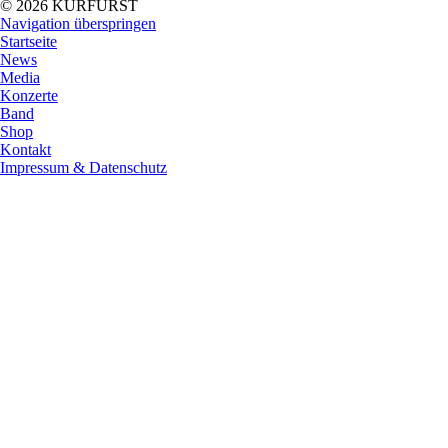
© 2026 KURFÜRST
Navigation überspringen
Startseite
News
Media
Konzerte
Band
Shop
Kontakt
Impressum & Datenschutz