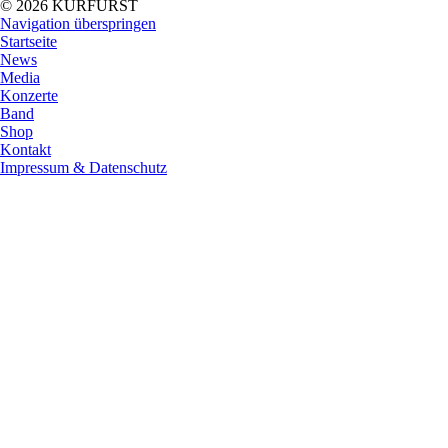
© 2026 KURFÜRST
Navigation überspringen
Startseite
News
Media
Konzerte
Band
Shop
Kontakt
Impressum & Datenschutz