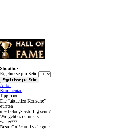
Shoutbox
Ergebnisse pro Seite
Autor
Kommentar
Tippmann
Die "aktuellen Konzerte"
dürften
überholungsbedürftig sein!?
Wie geht es denn jetzt
weiter???
Beste Grüße und viele gute