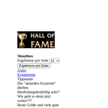
Shoutbox
Ergebnisse pro Seite
Autor
Kommentar
Tippmann
Die "aktuellen Konzerte"
dürften
überholungsbedürftig sein!?
Wie geht es denn jetzt
weiter???
Beste Grüße und viele gute