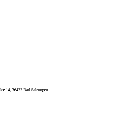
Allee 14, 36433 Bad Salzungen