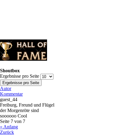
Shoutbox
Ergebnisse pro Seite
Autor
Kommentar
guest_44
Freiburg, Freund und Flügel
der Morgenröte sind
soooooo Cool
Seite 7 von 7
« Anfang
Zurück