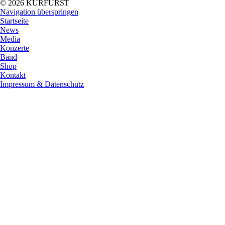
© 2026 KURFÜRST
Navigation überspringen
Startseite
News
Media
Konzerte
Band
Shop
Kontakt
Impressum & Datenschutz