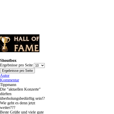
Shoutbox
Ergebnisse pro Seite
Autor
Kommentar
Tippmann
Die "aktuellen Konzerte"
dürften
überholungsbedürftig sein!?
Wie geht es denn jetzt
weiter???
Beste Grüße und viele gute